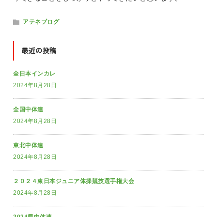
アテネブログ
最近の投稿
全日本インカレ
2024年8月28日
全国中体連
2024年8月28日
東北中体連
2024年8月28日
２０２４東日本ジュニア体操競技選手権大会
2024年8月28日