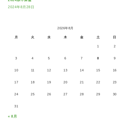
2024県中体連
2024年8月28日
2026年8月
月
火
水
木
金
土
日
1
2
3
4
5
6
7
8
9
10
11
12
13
14
15
16
17
18
19
20
21
22
23
24
25
26
27
28
29
30
31
« 8月