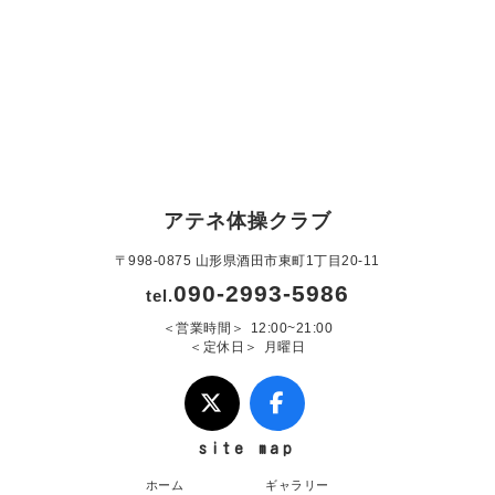
アテネ体操クラブ
〒998-0875 山形県酒田市東町1丁目20-11
090-2993-5986
tel.
営業時間
12:00~21:00
定休日
月曜日
site map
ホーム
ギャラリー