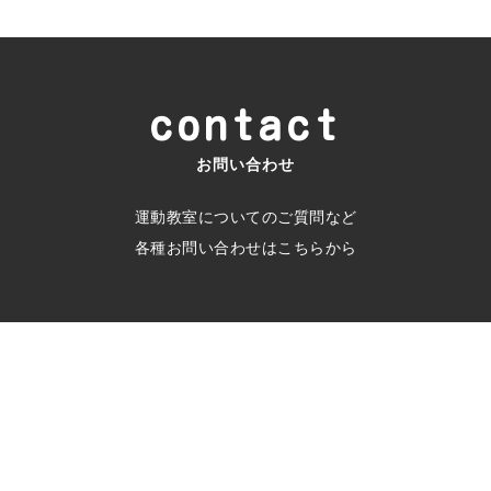
contact
お問い合わせ
運動教室についてのご質問など
各種お問い合わせはこちらから